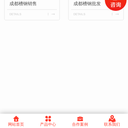
成都槽钢销售
成都槽钢批发
DETAILS
DETAILS
网站首页
产品中心
合作案例
联系我们